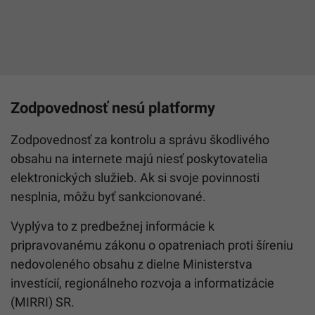
Zodpovednosť nesú platformy
Zodpovednosť za kontrolu a správu škodlivého
obsahu na internete majú niesť poskytovatelia
elektronických služieb. Ak si svoje povinnosti
nesplnia, môžu byť sankcionované.
Vyplýva to z predbežnej informácie k
pripravovanému zákonu o opatreniach proti šíreniu
nedovoleného obsahu z dielne Ministerstva
investícií, regionálneho rozvoja a informatizácie
(MIRRI) SR.