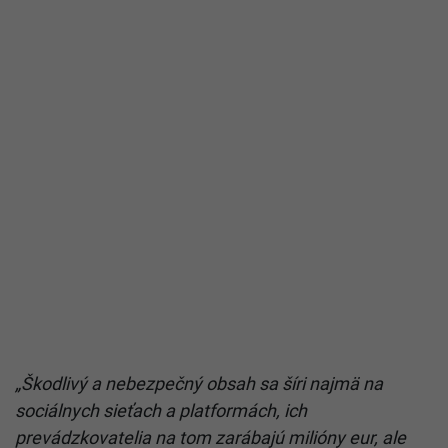
„Škodlivý a nebezpečný obsah sa šíri najmä na
sociálnych sieťach a platformách, ich
prevádzkovatelia na tom zarábajú milióny eur, ale