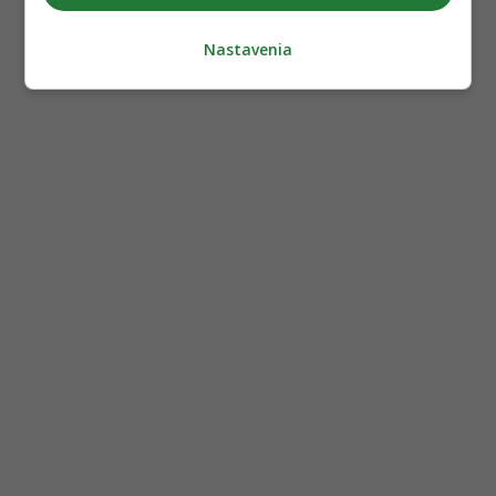
Nastavenia