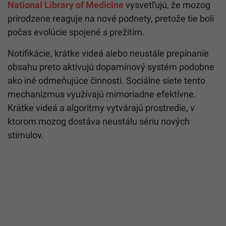
National Library of Medicine
vysvetľujú, že mozog
prirodzene reaguje na nové podnety, pretože tie boli
počas evolúcie spojené s prežitím.
Notifikácie, krátke videá alebo neustále prepínanie
obsahu preto aktivujú dopamínový systém podobne
ako iné odmeňujúce činnosti. Sociálne siete tento
mechanizmus využívajú mimoriadne efektívne.
Krátke videá a algoritmy vytvárajú prostredie, v
ktorom mozog dostáva neustálu sériu nových
stimulov.