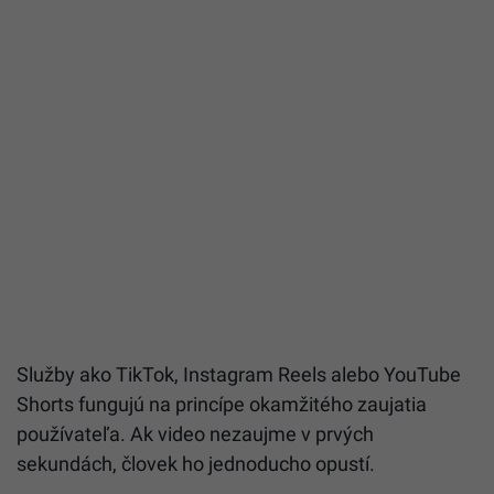
Služby ako TikTok, Instagram Reels alebo YouTube
Shorts fungujú na princípe okamžitého zaujatia
používateľa. Ak video nezaujme v prvých
sekundách, človek ho jednoducho opustí.