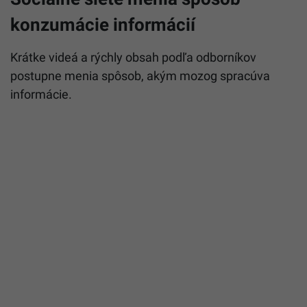
konzumácie informácií
Krátke videá a rýchly obsah podľa odborníkov
postupne menia spôsob, akým mozog spracúva
informácie.