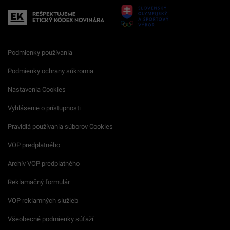
Podmienky používania
Podmienky ochrany súkromia
Nastavenia Cookies
Vyhlásenie o prístupnosti
Pravidlá používania súborov Cookies
VOP predplatného
Archív VOP predplatného
Reklamačný formulár
VOP reklamných služieb
Všeobecné podmienky súťaží