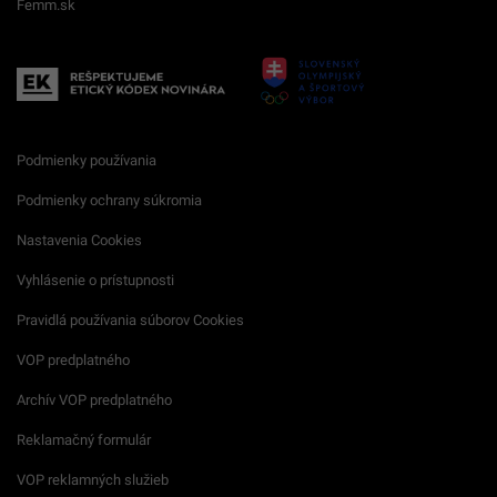
Femm.sk
Podmienky používania
Podmienky ochrany súkromia
Nastavenia Cookies
Vyhlásenie o prístupnosti
Pravidlá používania súborov Cookies
VOP predplatného
Archív VOP predplatného
Reklamačný formulár
VOP reklamných služieb