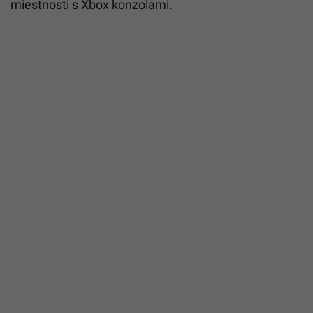
miestnosti s Xbox konzolami.