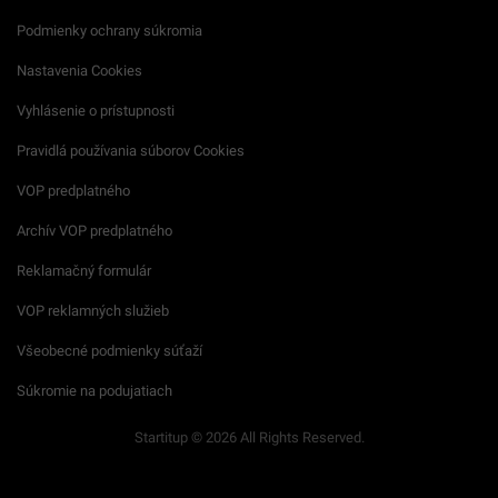
Podmienky ochrany súkromia
Nastavenia Cookies
Vyhlásenie o prístupnosti
Pravidlá používania súborov Cookies
VOP predplatného
Archív VOP predplatného
Reklamačný formulár
VOP reklamných služieb
Všeobecné podmienky súťaží
Súkromie na podujatiach
Startitup © 2026 All Rights Reserved.