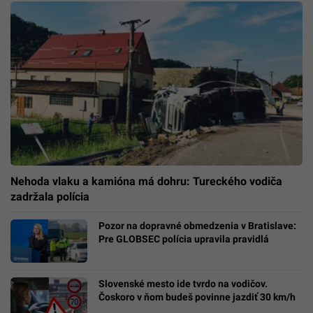
Nehoda vlaku a kamióna má dohru: Tureckého vodiča
zadržala polícia
Pozor na dopravné obmedzenia v Bratislave:
Pre GLOBSEC polícia upravila pravidlá
Slovenské mesto ide tvrdo na vodičov.
Čoskoro v ňom budeš povinne jazdiť 30 km/h