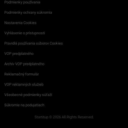
Podmienky používania
Podmienky ochrany súkromia
Nastavenia Cookies
Vyhlásenie o prístupnosti
Pravidlá používania súborov Cookies
VOP predplatného
Archív VOP predplatného
Reklamačný formulár
VOP reklamných služieb
Všeobecné podmienky súťaží
Súkromie na podujatiach
Startitup © 2026 All Rights Reserved.