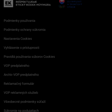
Podmienky používania
Podmienky ochrany súkromia
Nastavenia Cookies
Vyhlásenie o prístupnosti
Pravidlá používania súborov Cookies
VOP predplatného
Archív VOP predplatného
Reklamačný formulár
VOP reklamných služieb
Všeobecné podmienky súťaží
Súkromie na podujatiach