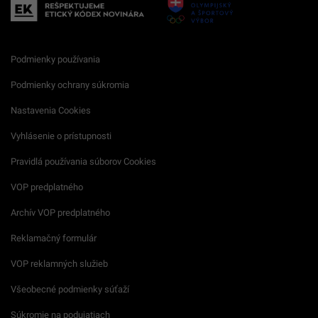
Podmienky používania
Podmienky ochrany súkromia
Nastavenia Cookies
Vyhlásenie o prístupnosti
Pravidlá používania súborov Cookies
VOP predplatného
Archív VOP predplatného
Reklamačný formulár
VOP reklamných služieb
Všeobecné podmienky súťaží
Súkromie na podujatiach