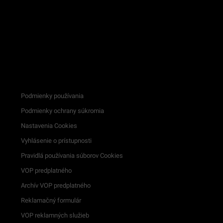
Podmienky používania
Podmienky ochrany súkromia
Nastavenia Cookies
Vyhlásenie o prístupnosti
Pravidlá používania súborov Cookies
VOP predplatného
Archív VOP predplatného
Reklamačný formulár
VOP reklamných služieb