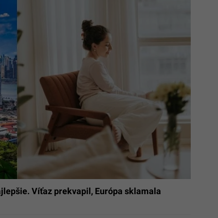
jlepšie. Víťaz prekvapil, Európa sklamala