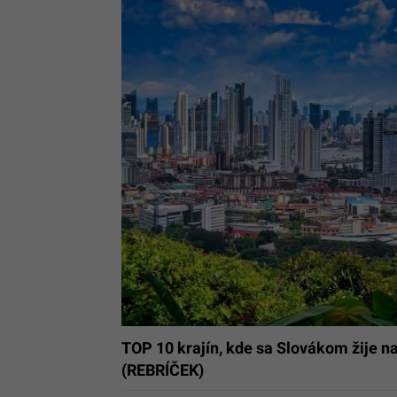
TOP 10 krajín, kde sa Slovákom žije na
(REBRÍČEK)