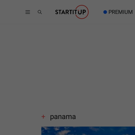
PREMIUM
panama