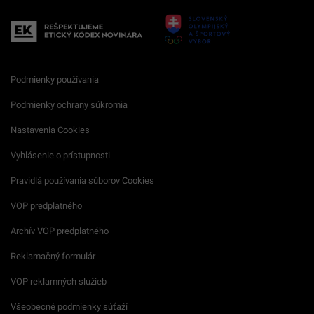
Podmienky používania
Podmienky ochrany súkromia
Nastavenia Cookies
Vyhlásenie o prístupnosti
Pravidlá používania súborov Cookies
VOP predplatného
Archív VOP predplatného
Reklamačný formulár
VOP reklamných služieb
Všeobecné podmienky súťaží