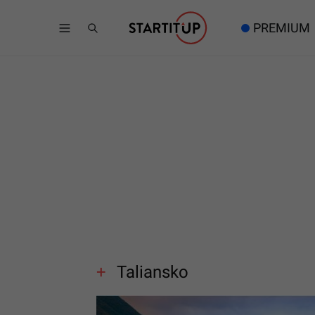
PREMIUM
Taliansko