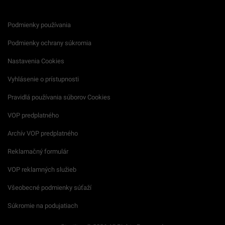
Podmienky používania
Podmienky ochrany súkromia
Nastavenia Cookies
Vyhlásenie o prístupnosti
Pravidlá používania súborov Cookies
VOP predplatného
Archív VOP predplatného
Reklamačný formulár
VOP reklamných služieb
Všeobecné podmienky súťaží
Súkromie na podujatiach