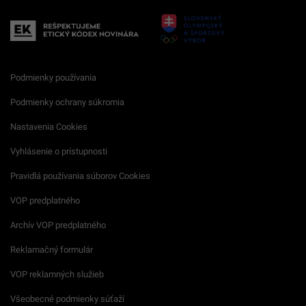
Podmienky používania
Podmienky ochrany súkromia
Nastavenia Cookies
Vyhlásenie o prístupnosti
Pravidlá používania súborov Cookies
VOP predplatného
Archív VOP predplatného
Reklamačný formulár
VOP reklamných služieb
Všeobecné podmienky súťaží