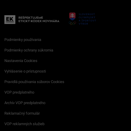
Podmienky používania
Podmienky ochrany súkromia
Nastavenia Cookies
Vyhlásenie o prístupnosti
Pravidlá používania súborov Cookies
VOP predplatného
Archív VOP predplatného
Reklamačný formulár
VOP reklamných služieb