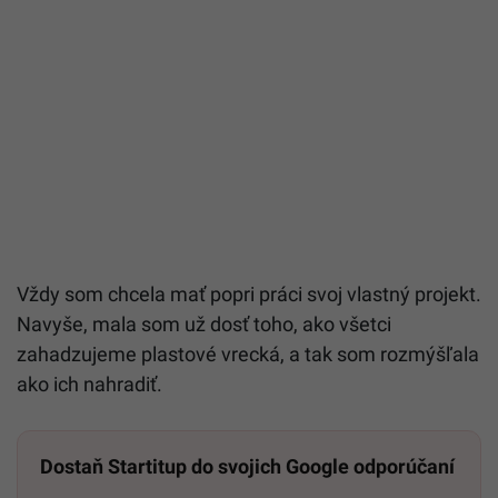
Vždy som chcela mať popri práci svoj vlastný projekt.
Navyše, mala som už dosť toho, ako všetci
zahadzujeme plastové vrecká, a tak som rozmýšľala
ako ich nahradiť.
Dostaň Startitup do svojich Google odporúčaní