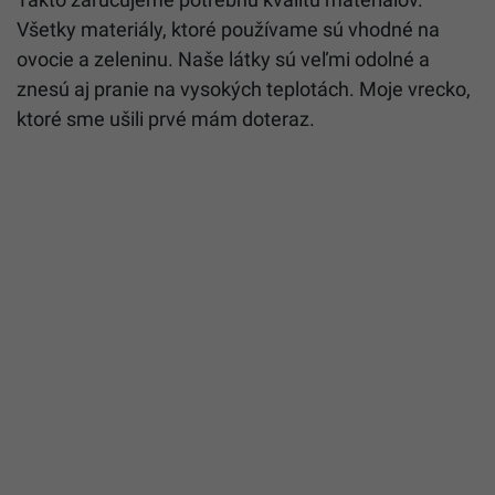
Všetky materiály, ktoré používame sú vhodné na
ovocie a zeleninu. Naše látky sú veľmi odolné a
znesú aj pranie na vysokých teplotách. Moje vrecko,
ktoré sme ušili prvé mám doteraz.