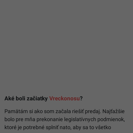
Aké boli začiatky
Vreckonosu
?
Pamätám si ako som začala riešiť predaj. Najťažšie
bolo pre mňa prekonanie legislatívnych podmienok,
ktoré je potrebné splniť nato, aby sa to všetko