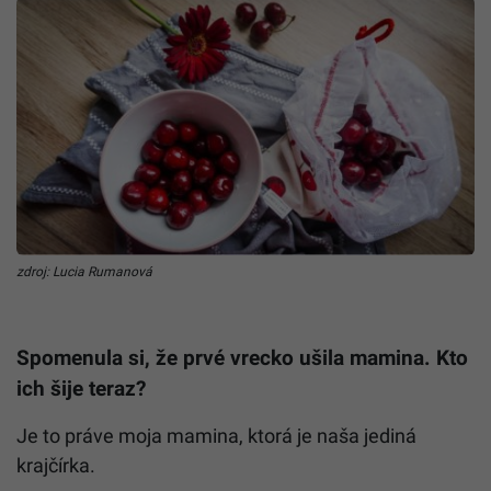
zdroj: Lucia Rumanová
Spomenula si, že prvé vrecko ušila mamina. Kto
ich šije teraz?
Je to práve moja mamina, ktorá je naša jediná
krajčírka.