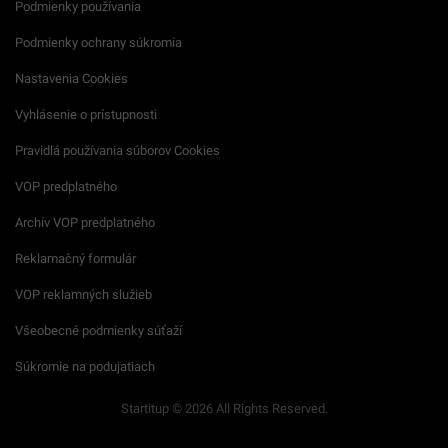
Podmienky používania
Podmienky ochrany súkromia
Nastavenia Cookies
Vyhlásenie o prístupnosti
Pravidlá používania súborov Cookies
VOP predplatného
Archív VOP predplatného
Reklamačný formulár
VOP reklamných služieb
Všeobecné podmienky súťaží
Súkromie na podujatiach
Startitup © 2026 All Rights Reserved.