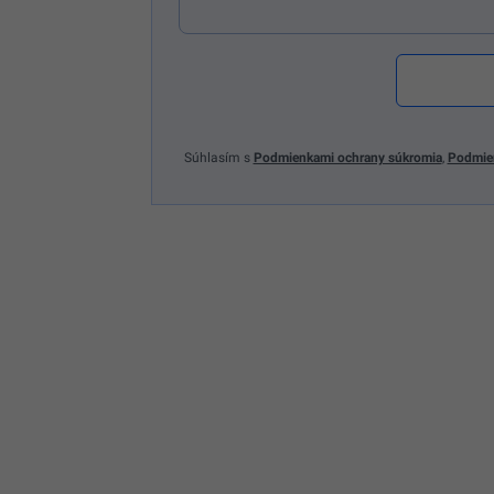
Súhlasím s
Podmienkami ochrany súkromia
,
Podmie