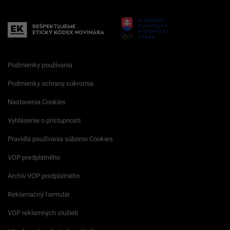
Podmienky používania
Podmienky ochrany súkromia
Nastavenia Cookies
Vyhlásenie o prístupnosti
Pravidlá používania súborov Cookies
VOP predplatného
Archív VOP predplatného
Reklamačný formulár
VOP reklamných služieb