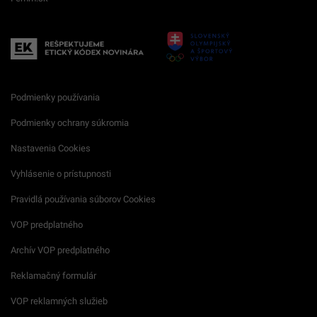
Podmienky používania
Podmienky ochrany súkromia
Nastavenia Cookies
Vyhlásenie o prístupnosti
Pravidlá používania súborov Cookies
VOP predplatného
Archív VOP predplatného
Reklamačný formulár
VOP reklamných služieb