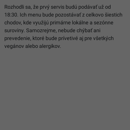
Rozhodli sa, že prvý servis budú podávať už od
18:30. Ich menu bude pozostávať z celkovo šiestich
chodov, kde využijú primárne lokálne a sezónne
suroviny. Samozrejme, nebude chýbať ani
prevedenie, ktoré bude prívetivé aj pre všetkých
vegánov alebo alergikov.