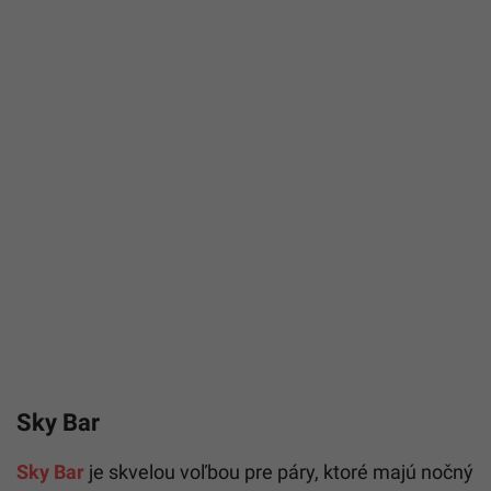
Sky Bar
Sky Bar
je skvelou voľbou pre páry, ktoré majú nočný