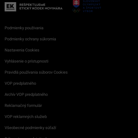
Podmienky používania
Podmienky ochrany súkromia
Nastavenia Cookies
Vyhlásenie o prístupnosti
Pravidlá používania súborov Cookies
VOP predplatného
Archív VOP predplatného
Reklamačný formulár
VOP reklamných služieb
Všeobecné podmienky súťaží