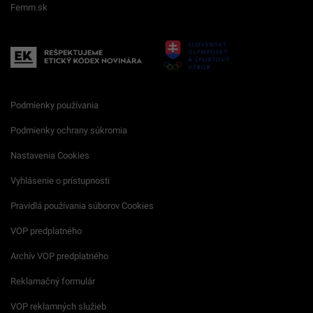
Femm.sk
Podmienky používania
Podmienky ochrany súkromia
Nastavenia Cookies
Vyhlásenie o prístupnosti
Pravidlá používania súborov Cookies
VOP predplatného
Archív VOP predplatného
Reklamačný formulár
VOP reklamných služieb