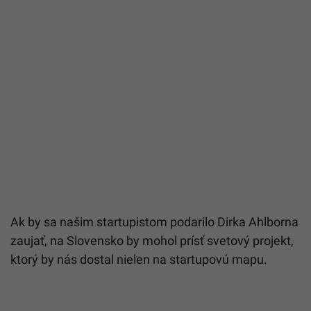
Ak by sa našim startupistom podarilo Dirka Ahlborna
zaujať, na Slovensko by mohol prísť svetový projekt,
ktorý by nás dostal nielen na startupovú mapu.