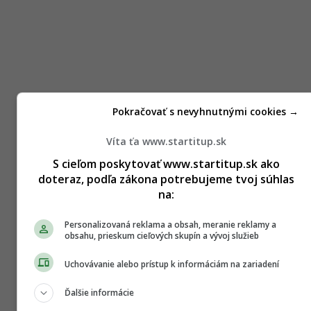
Pokračovať s nevyhnutnými cookies →
Víta ťa www.startitup.sk
S cieľom poskytovať www.startitup.sk ako
doteraz, podľa zákona potrebujeme tvoj súhlas
na:
Personalizovaná reklama a obsah, meranie reklamy a
obsahu, prieskum cieľových skupín a vývoj služieb
Uchovávanie alebo prístup k informáciám na zariadení
Ďalšie informácie