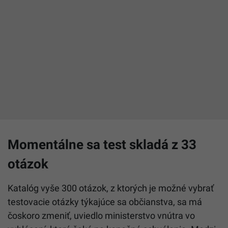
Momentálne sa test skladá z 33
otázok
Katalóg vyše 300 otázok, z ktorých je možné vybrať
testovacie otázky týkajúce sa občianstva, sa má
čoskoro zmeniť, uviedlo ministerstvo vnútra vo