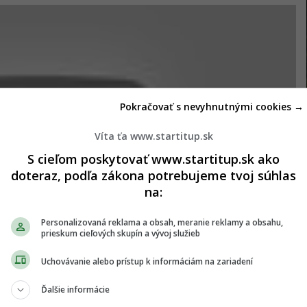
Pokračovať s nevyhnutnými cookies →
Víta ťa www.startitup.sk
S cieľom poskytovať www.startitup.sk ako
doteraz, podľa zákona potrebujeme tvoj súhlas
na:
Personalizovaná reklama a obsah, meranie reklamy a obsahu,
prieskum cieľových skupín a vývoj služieb
Uchovávanie alebo prístup k informáciám na zariadení
Ďalšie informácie