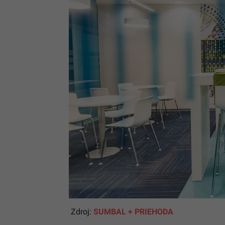
Zdroj:
SUMBAL + PRIEHODA