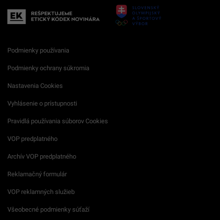
Podmienky používania
Podmienky ochrany súkromia
Nastavenia Cookies
Vyhlásenie o prístupnosti
Pravidlá používania súborov Cookies
VOP predplatného
Archív VOP predplatného
Reklamačný formulár
VOP reklamných služieb
Všeobecné podmienky súťaží