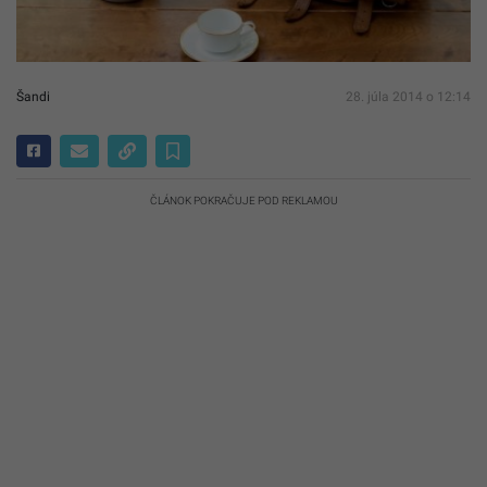
Šandi
28. júla 2014 o 12:14
ČLÁNOK POKRAČUJE POD REKLAMOU