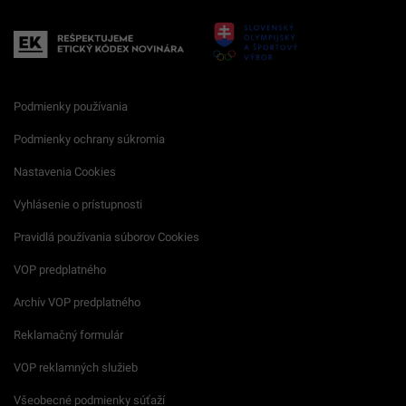
Podmienky používania
Podmienky ochrany súkromia
Nastavenia Cookies
Vyhlásenie o prístupnosti
Pravidlá používania súborov Cookies
VOP predplatného
Archív VOP predplatného
Reklamačný formulár
VOP reklamných služieb
Všeobecné podmienky súťaží