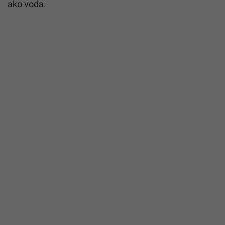
ako voda.