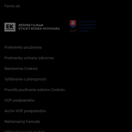
Femm.sk
Podmienky používania
Podmienky ochrany súkromia
Nastavenia Cookies
Vyhlásenie o prístupnosti
Pravidlá používania súborov Cookies
VOP predplatného
Archív VOP predplatného
Reklamačný formulár