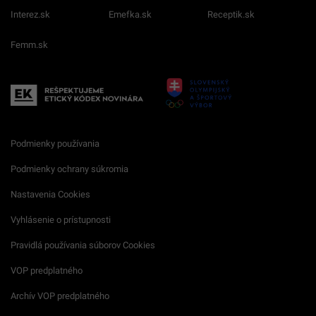
Interez.sk
Emefka.sk
Receptik.sk
Femm.sk
Podmienky používania
Podmienky ochrany súkromia
Nastavenia Cookies
Vyhlásenie o prístupnosti
Pravidlá používania súborov Cookies
VOP predplatného
Archív VOP predplatného