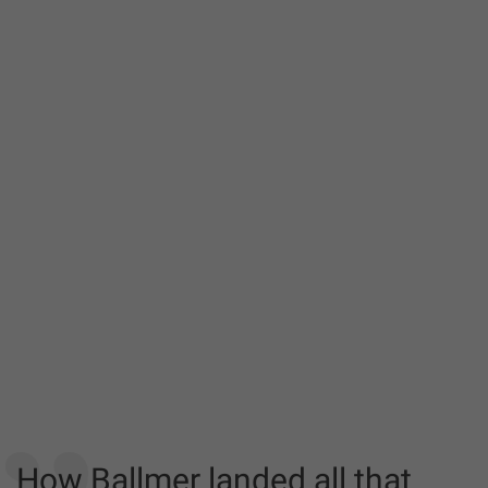
How Ballmer landed all that