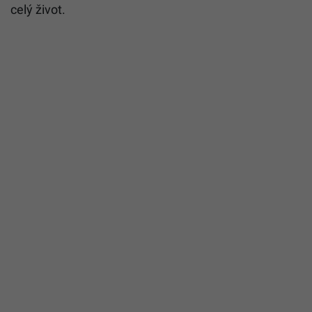
celý život.