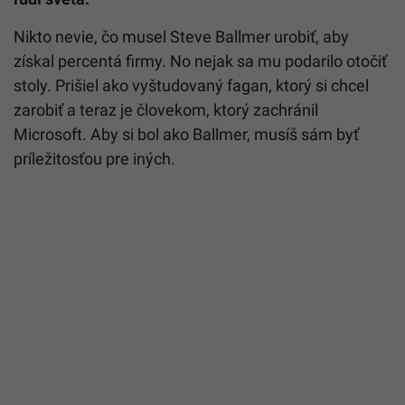
Nikto nevie, čo musel Steve Ballmer urobiť, aby
získal percentá firmy. No nejak sa mu podarilo otočiť
stoly. Prišiel ako vyštudovaný fagan, ktorý si chcel
zarobiť a teraz je človekom, ktorý zachránil
Microsoft. Aby si bol ako Ballmer, musíš sám byť
príležitosťou pre iných.