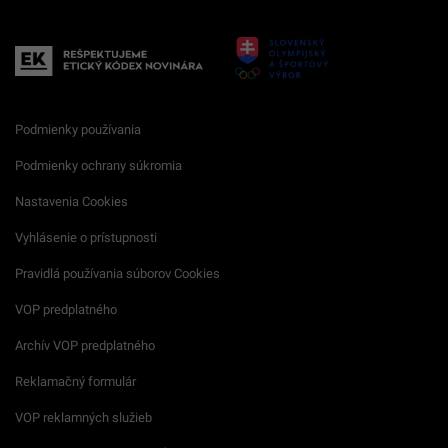
Podmienky používania
Podmienky ochrany súkromia
Nastavenia Cookies
Vyhlásenie o prístupnosti
Pravidlá používania súborov Cookies
VOP predplatného
Archív VOP predplatného
Reklamačný formulár
VOP reklamných služieb