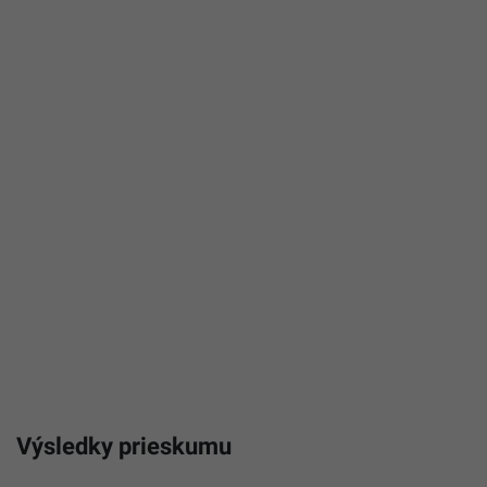
Výsledky prieskumu