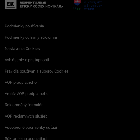
Podmienky používania
Podmienky ochrany súkromia
Nastavenia Cookies
Vyhlásenie o prístupnosti
Pravidlá používania súborov Cookies
VOP predplatného
Archív VOP predplatného
Reklamačný formulár
VOP reklamných služieb
Všeobecné podmienky súťaží
Súkromie na podujatiach