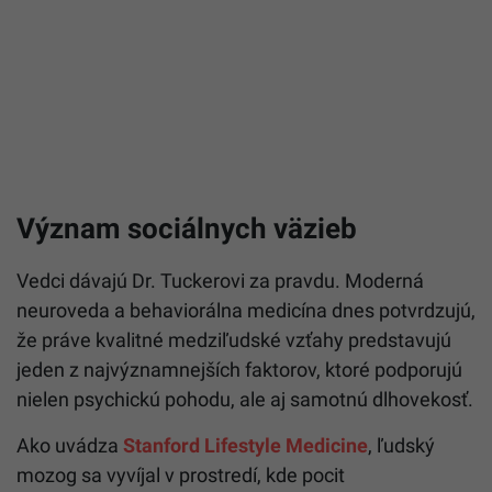
Význam sociálnych väzieb
Vedci dávajú Dr. Tuckerovi za pravdu. Moderná
neuroveda a behaviorálna medicína dnes potvrdzujú,
že práve kvalitné medziľudské vzťahy predstavujú
jeden z najvýznamnejších faktorov, ktoré podporujú
nielen psychickú pohodu, ale aj samotnú dlhovekosť.
Ako uvádza
Stanford Lifestyle Medicine
, ľudský
mozog sa vyvíjal v prostredí, kde pocit