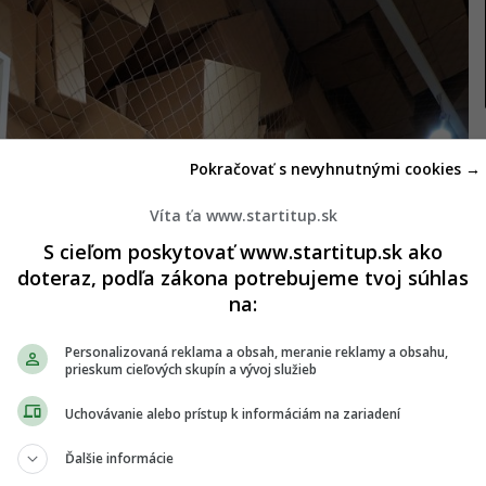
Pokračovať s nevyhnutnými cookies →
Víta ťa www.startitup.sk
S cieľom poskytovať www.startitup.sk ako
doteraz, podľa zákona potrebujeme tvoj súhlas
na:
Personalizovaná reklama a obsah, meranie reklamy a obsahu,
prieskum cieľových skupín a vývoj služieb
Uchovávanie alebo prístup k informáciám na zariadení
Ďalšie informácie