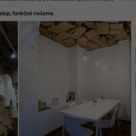
tup, funkčné riešenie.