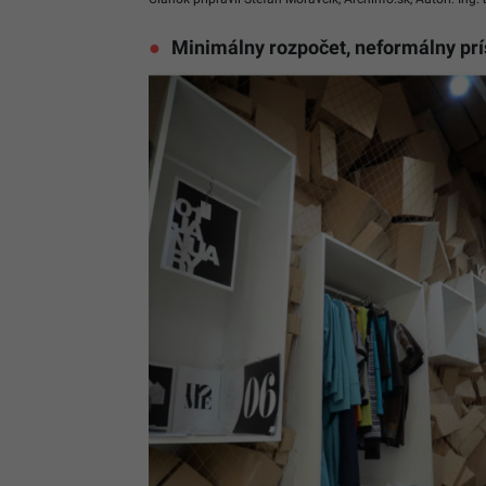
Minimálny rozpočet, neformálny prís