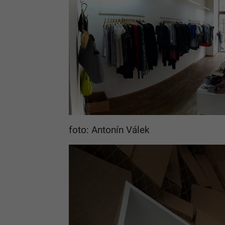
foto: Antonín Válek