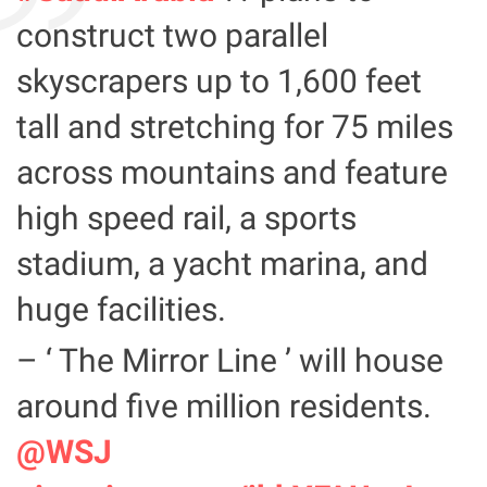
construct two parallel
skyscrapers up to 1,600 feet
tall and stretching for 75 miles
across mountains and feature
high speed rail, a sports
stadium, a yacht marina, and
huge facilities.
– ‘ The Mirror Line ’ will house
around five million residents.
@WSJ