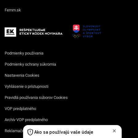
Femm.sk
Podmienky používania
Podmienky ochrany súkromia
Nastavenia Cookies
Vyhlásenie o prístupnosti
Pravidlá používania súborov Cookies
VOP predplatného
Archív VOP predplatného
Reklamačný formulár