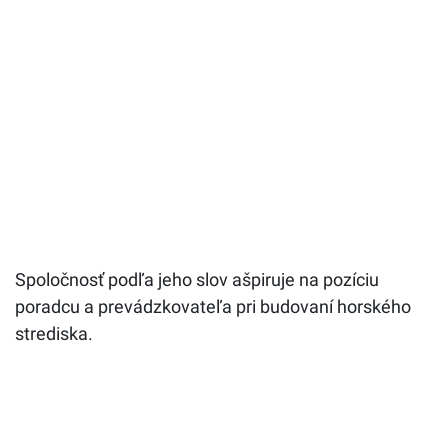
Spoločnosť podľa jeho slov ašpiruje na pozíciu
poradcu a prevádzkovateľa pri budovaní horského
strediska.