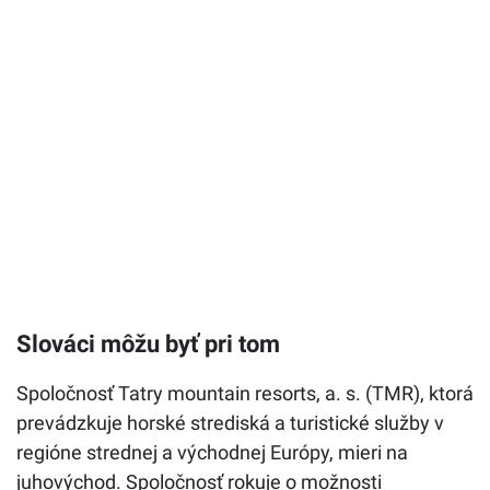
Slováci môžu byť pri tom
Spoločnosť Tatry mountain resorts, a. s. (TMR), ktorá
prevádzkuje horské strediská a turistické služby v
regióne strednej a východnej Európy, mieri na
juhovýchod. Spoločnosť rokuje o možnosti