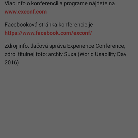
Viac info o konferencii a programe nájdete na
www.exconf.com
Facebooková stránka konferencie je
https://www.facebook.com/exconf/
Zdroj info: tlačová správa Experience Conference,
zdroj titulnej foto:
archív Suxa (World Usability Day
2016)