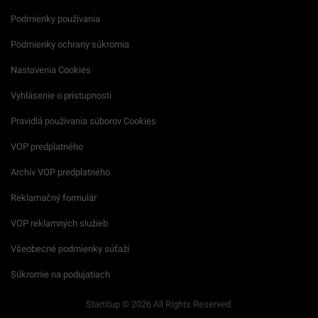
Podmienky používania
Podmienky ochrany súkromia
Nastavenia Cookies
Vyhlásenie o prístupnosti
Pravidlá používania súborov Cookies
VOP predplatného
Archív VOP predplatného
Reklamačný formulár
VOP reklamných služieb
Všeobecné podmienky súťaží
Súkromie na podujatiach
Startitup © 2026 All Rights Reserved.