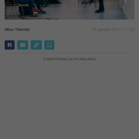
Milan Tibenský
25. januára 2017 o 11:25
ČLÁNOK POKRAČUJE POD REKLAMOU