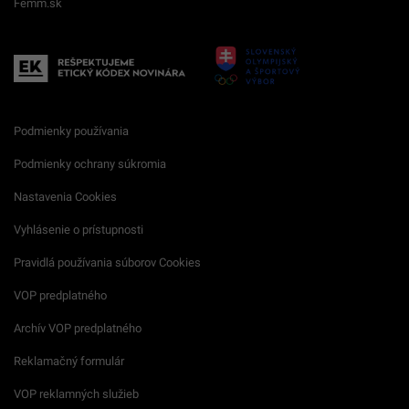
Femm.sk
Podmienky používania
Podmienky ochrany súkromia
Nastavenia Cookies
Vyhlásenie o prístupnosti
Pravidlá používania súborov Cookies
VOP predplatného
Archív VOP predplatného
Reklamačný formulár
VOP reklamných služieb