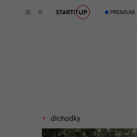
PREMIUM
dlchodky