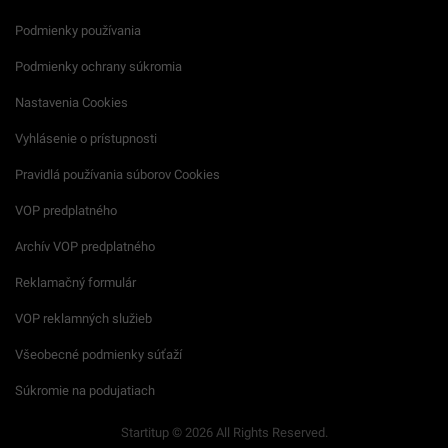
Podmienky používania
Podmienky ochrany súkromia
Nastavenia Cookies
Vyhlásenie o prístupnosti
Pravidlá používania súborov Cookies
VOP predplatného
Archív VOP predplatného
Reklamačný formulár
VOP reklamných služieb
Všeobecné podmienky súťaží
Súkromie na podujatiach
Startitup © 2026 All Rights Reserved.