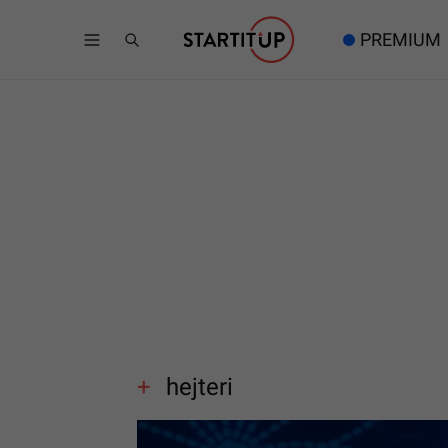
PREMIUM
hejteri