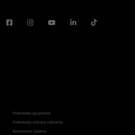
Podmienky používania
Podmienky ochrany súkromia
Nastavenia Cookies