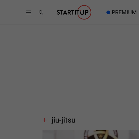
PREMIUM
jiu-jitsu