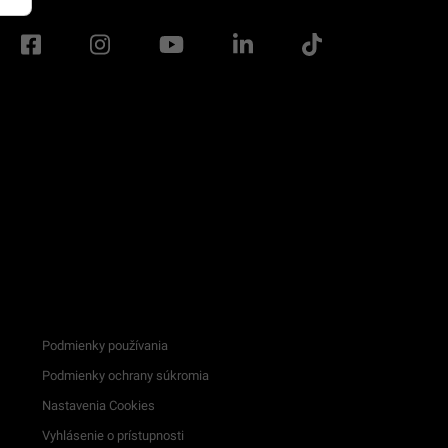
Podmienky používania
Podmienky ochrany súkromia
Nastavenia Cookies
Vyhlásenie o prístupnosti