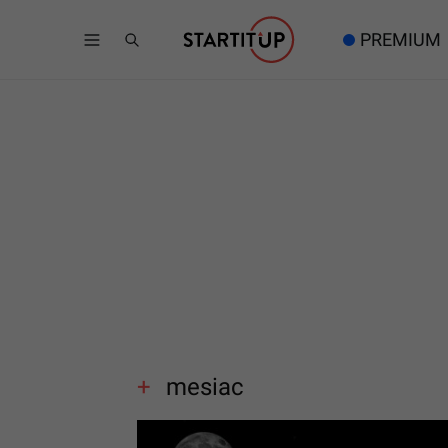
PREMIUM
mesiac