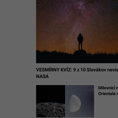
VESMÍRNY KVÍZ: 9 z 10 Slovákov nevie, 
NASA
Milovníci 
Orientale 