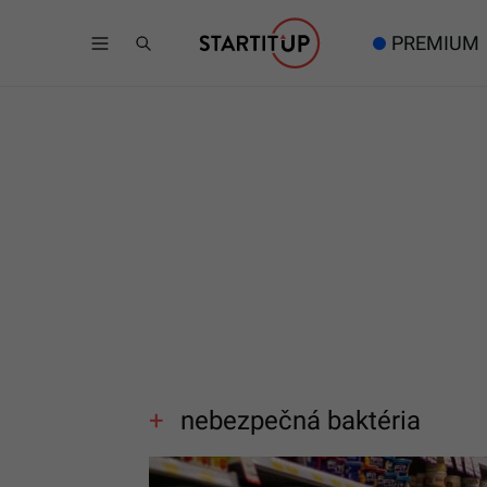
PREMIUM
nebezpečná baktéria