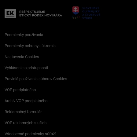
Podmienky používania
Podmienky ochrany súkromia
Nastavenia Cookies
Vyhlásenie o prístupnosti
Pravidlá používania súborov Cookies
VOP predplatného
Archív VOP predplatného
Reklamačný formulár
VOP reklamných služieb
Všeobecné podmienky súťaží