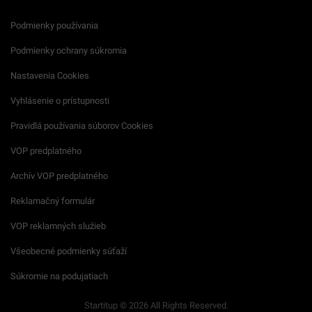
Podmienky používania
Podmienky ochrany súkromia
Nastavenia Cookies
Vyhlásenie o prístupnosti
Pravidlá používania súborov Cookies
VOP predplatného
Archív VOP predplatného
Reklamačný formulár
VOP reklamných služieb
Všeobecné podmienky súťaží
Súkromie na podujatiach
Startitup © 2026 All Rights Reserved.