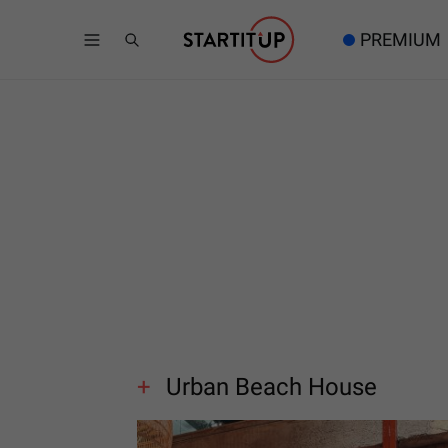
PREMIUM
Urban Beach House