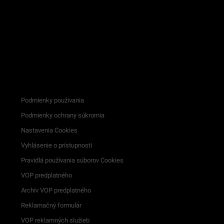
Podmienky používania
Podmienky ochrany súkromia
Nastavenia Cookies
Vyhlásenie o prístupnosti
Pravidlá používania súborov Cookies
VOP predplatného
Archív VOP predplatného
Reklamačný formulár
VOP reklamných služieb