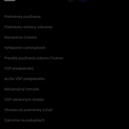
Podmienky používania
Podmienky ochrany súkromia
Nastavenia Cookies
Vyhlásenie o prístupnosti
Pravidlá používania súborov Cookies
VOP predplatného
Archív VOP predplatného
Reklamačný formulár
VOP reklamných služieb
Všeobecné podmienky súťaží
Súkromie na podujatiach