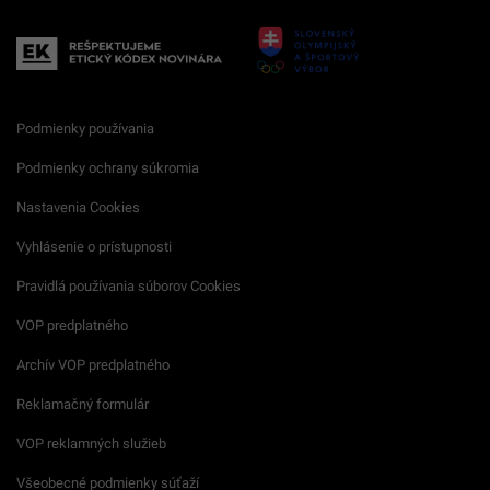
Podmienky používania
Podmienky ochrany súkromia
Nastavenia Cookies
Vyhlásenie o prístupnosti
Pravidlá používania súborov Cookies
VOP predplatného
Archív VOP predplatného
Reklamačný formulár
VOP reklamných služieb
Všeobecné podmienky súťaží