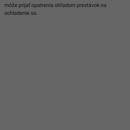
môže prijať opatrenia ohľadom prestávok na
ochladenie sa.