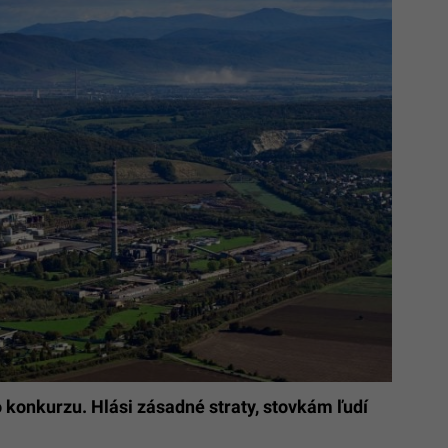
konkurzu. Hlási zásadné straty, stovkám ľudí