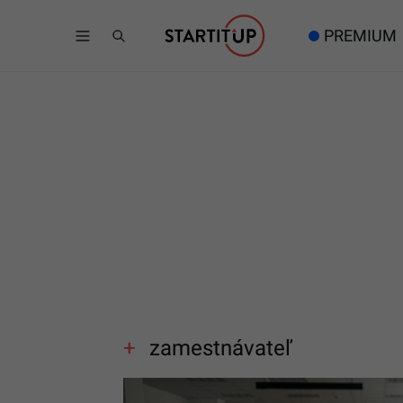
PREMIUM
zamestnávateľ