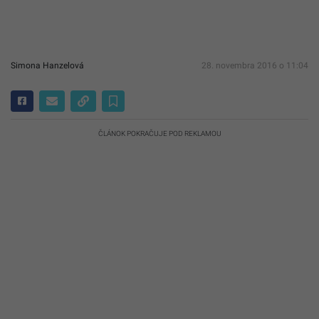
Simona Hanzelová
28. novembra 2016 o 11:04
ČLÁNOK POKRAČUJE POD REKLAMOU