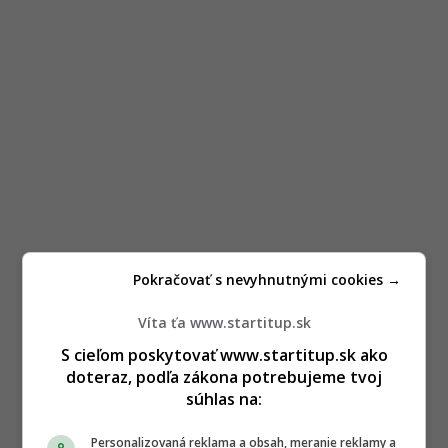
Pokračovať s nevyhnutnými cookies →
Víta ťa www.startitup.sk
S cieľom poskytovať www.startitup.sk ako
doteraz, podľa zákona potrebujeme tvoj
súhlas na:
Personalizovaná reklama a obsah, meranie reklamy a