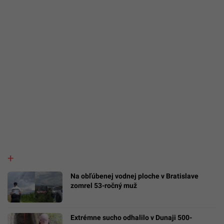
Na obľúbenej vodnej ploche v Bratislave
zomrel 53-ročný muž
Extrémne sucho odhalilo v Dunaji 500-